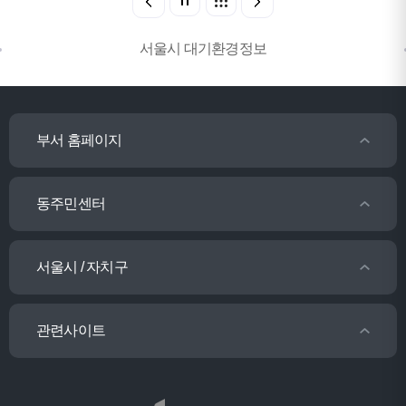
서울시 대기환경정보
부서 홈페이지
동주민센터
서울시 / 자치구
관련사이트