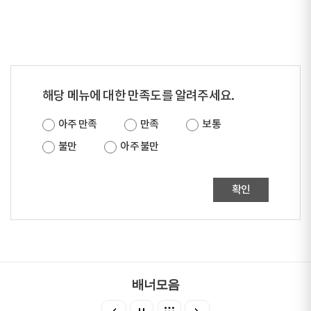
해당 메뉴에 대한 만족도를 알려주세요.
아주 만족
만족
보통
불만
아주 불만
확인
배너모음