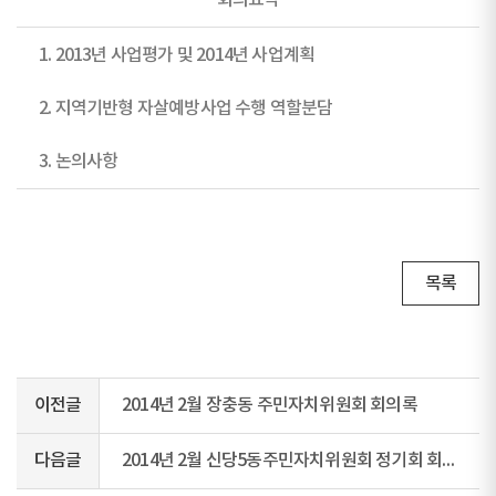
회의요약
1. 2013년 사업평가 및 2014년 사업계획
2. 지역기반형 자살예방사업 수행 역할분담
3. 논의사항
목록
이전글
2014년 2월 장충동 주민자치위원회 회의록
다음글
2014년 2월 신당5동주민자치위원회 정기회 회의록