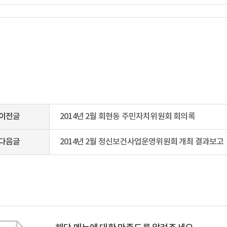
이전글
2014년 2월 회현동 주민자치위원회 회의록
다음글
2014년 2월 정신보건사업운영위원회 개최 결과보고