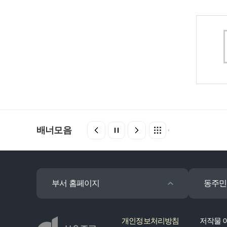
배너모음
부서 홈페이지
동주민
개인정보처리방침
저작물 