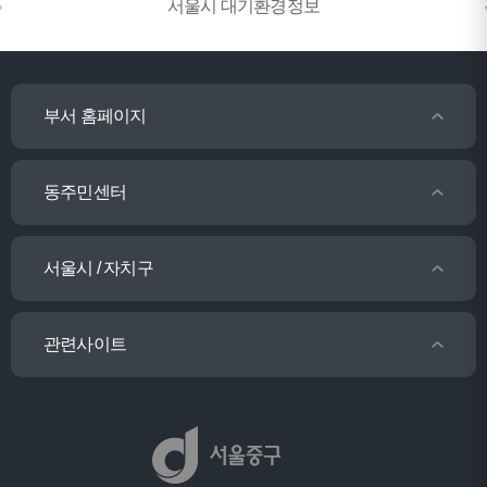
서울시 대기환경정보
부서 홈페이지
동주민센터
서울시 / 자치구
관련사이트