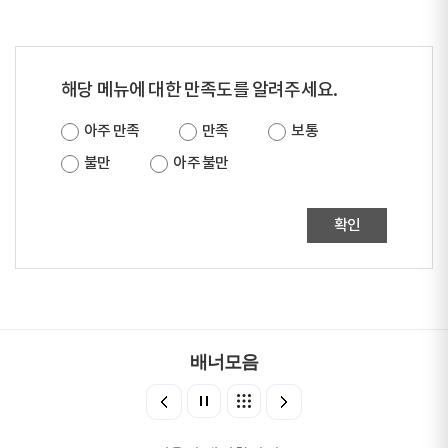
해당 메뉴에 대한 만족도를 알려주세요.
아주 만족
만족
보통
불만
아주 불만
확인
배너모음