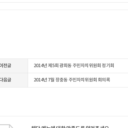
이전글
2014년 제5회 광희동 주민자치위원회 정기회
다음글
2014년 7월 장충동 주민자치위원회 회의록