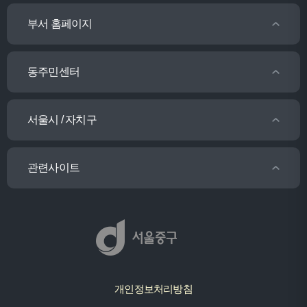
부서 홈페이지
동주민센터
서울시 / 자치구
관련사이트
개인정보처리방침