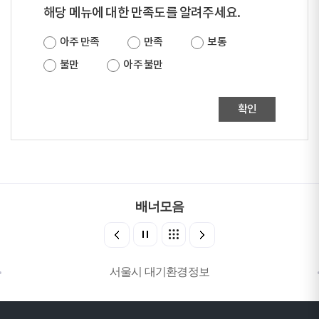
해당 메뉴에 대한 만족도를 알려주세요.
아주 만족
만족
보통
불만
아주 불만
확인
배너모음
서울시 대기환경정보