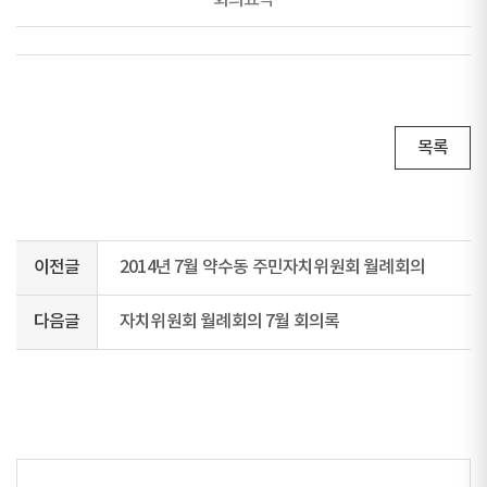
회의요약
목록
이전글
2014년 7월 약수동 주민자치위원회 월례회의
다음글
자치위원회 월례회의 7월 회의록