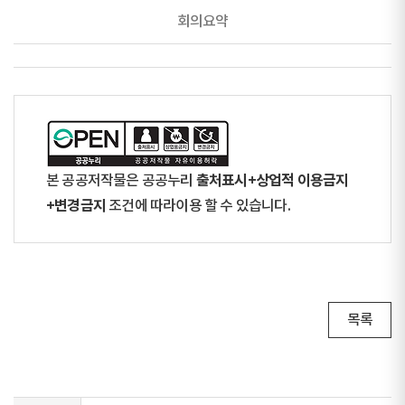
회의요약
출처표시+상업적 이용금지
본 공공저작물은 공공누리
+변경금지
조건에 따라이용 할 수 있습니다.
목록