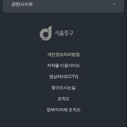
관련사이트
개인정보처리방침
저작물 이용가이드
영상처리(CCTV)
찾아오시는길
조직도
정부/지자체 조직도