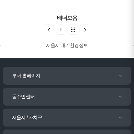
배너모음
서울시 대기환경정보
부서 홈페이지
동주민센터
서울시 / 자치구