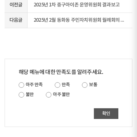
이전글
2025년 1차 중구아이존 운영위원회 결과보고
다음글
2025년 2월 동화동 주민자치위원회 월례회의 회의록
해당 메뉴에 대한 만족도를 알려주세요.
아주 만족
만족
보통
불만
아주 불만
확인