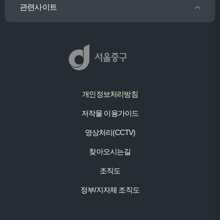
관련사이트
개인정보처리방침
저작물 이용가이드
영상처리(CCTV)
찾아오시는길
조직도
정부/지자체 조직도