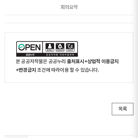
회의요약
출처표시+상업적 이용금지
본 공공저작물은 공공누리
+변경금지
조건에 따라이용 할 수 있습니다.
목록