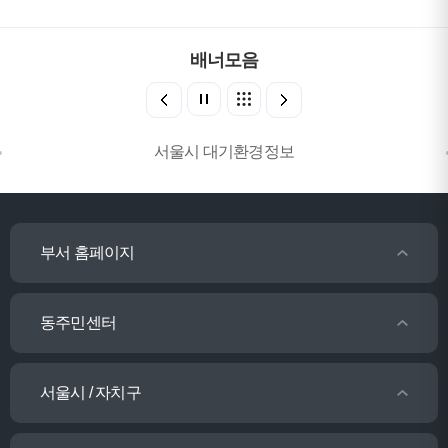
배너모음
서울시 대기환경정보
부서 홈페이지
동주민센터
서울시 / 자치구