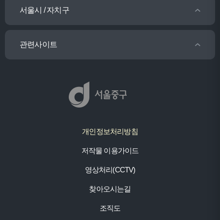
서울시 / 자치구
관련사이트
개인정보처리방침
저작물 이용가이드
영상처리(CCTV)
찾아오시는길
조직도