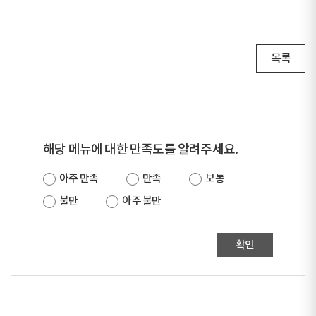
목록
해당 메뉴에 대한 만족도를 알려주세요.
아주 만족
만족
보통
불만
아주 불만
확인