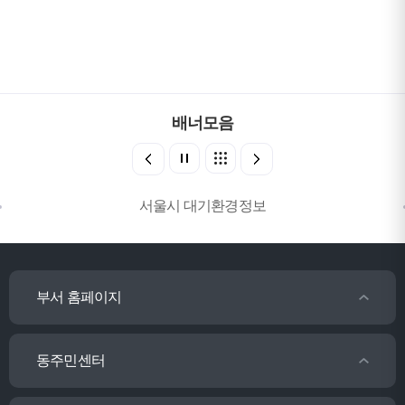
배너모음
서울시 대기환경정보
부서 홈페이지
동주민센터