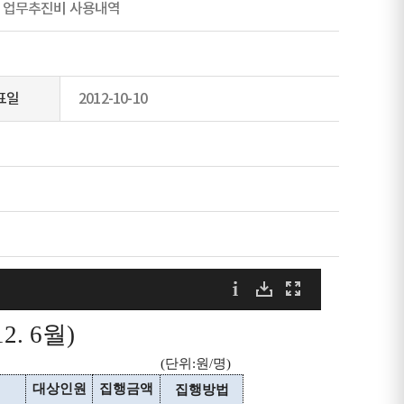
별 업무추진비 사용내역
표일
2012-10-10