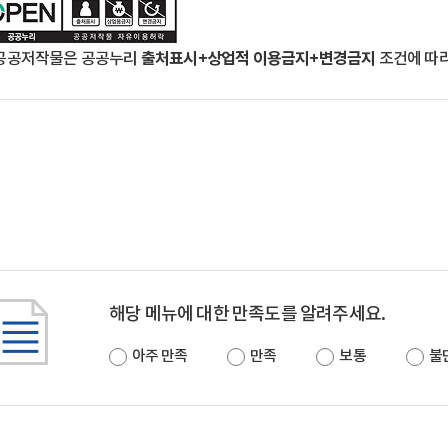
출처표시+상업적 이용금지+변경금지
 공공저작물은 공공누리
조건에 따라
해당 메뉴에 대한 만족도를 알려주세요.
아주 만족
만족
보통
불