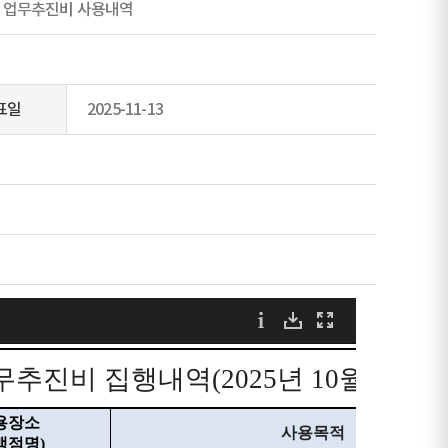
별 업무추진비 사용내역
표일
2025-11-13