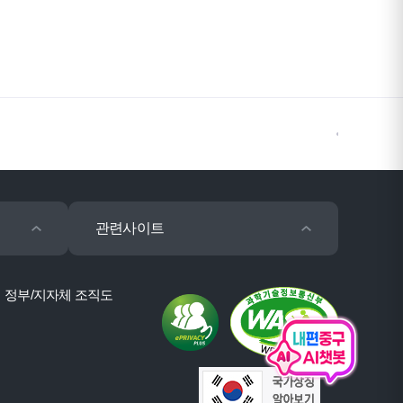
관련사이트
정부/지자체 조직도