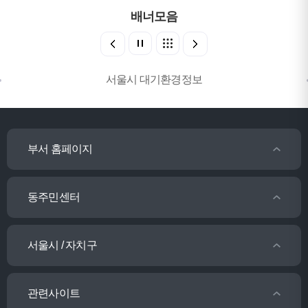
배너모음
서울시 대기환경정보
부서 홈페이지
동주민센터
서울시 / 자치구
관련사이트