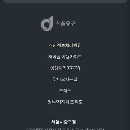
개인정보처리방침
저작물 이용가이드
영상처리(CCTV)
찾아오시는길
조직도
정부/지자체 조직도
서울시중구청