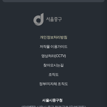
개인정보처리방침
저작물 이용가이드
영상처리(CCTV)
찾아오시는길
조직도
정부/지자체 조직도
서울시중구청