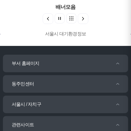
배너모음
서울시 대기환경정보
부서 홈페이지
동주민센터
서울시 / 자치구
관련사이트