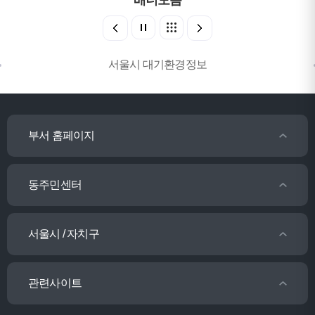
배너모음
서울시 대기환경정보
부서 홈페이지
동주민센터
서울시 / 자치구
관련사이트