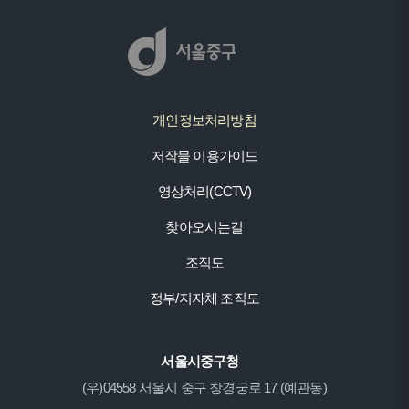
개인정보처리방침
저작물 이용가이드
영상처리(CCTV)
찾아오시는길
조직도
정부/지자체 조직도
서울시중구청
(우)04558 서울시 중구 창경궁로 17 (예관동)