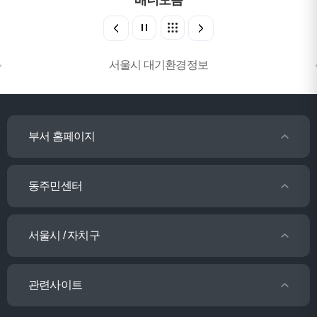
배너모음
서울시 대기환경정보
부서 홈페이지
동주민센터
서울시 / 자치구
관련사이트