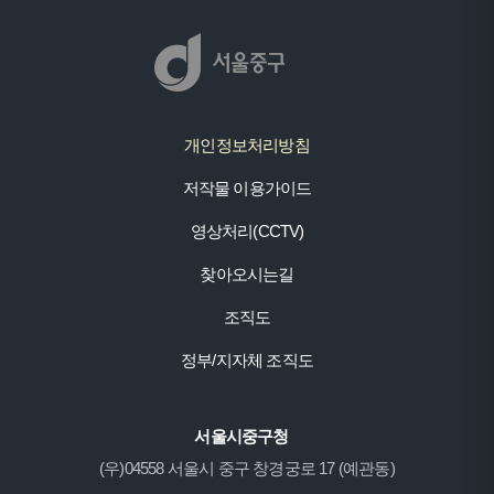
개인정보처리방침
저작물 이용가이드
영상처리(CCTV)
찾아오시는길
조직도
정부/지자체 조직도
서울시중구청
(우)04558 서울시 중구 창경궁로 17 (예관동)