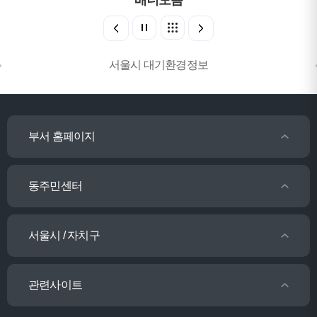
배너모음
서울시 대기환경정보
부서 홈페이지
동주민센터
서울시 / 자치구
관련사이트