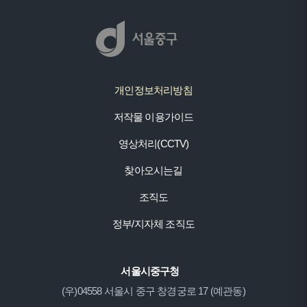
개인정보처리방침
저작물 이용가이드
영상처리(CCTV)
찾아오시는길
조직도
정부/지자체 조직도
서울시중구청
(우)04558 서울시 중구 창경궁로 17 (예관동)