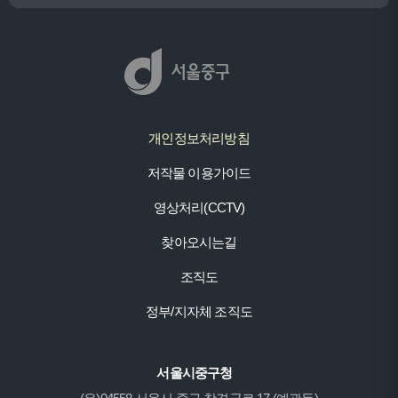
개인정보처리방침
저작물 이용가이드
영상처리(CCTV)
찾아오시는길
조직도
정부/지자체 조직도
서울시중구청