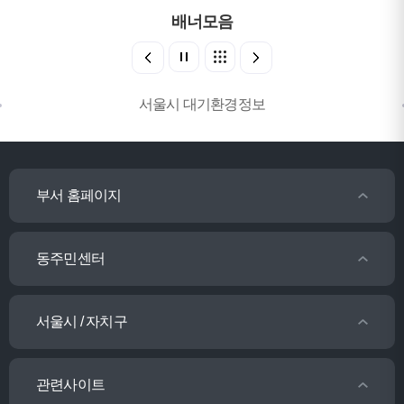
배너모음
서울시 대기환경정보
부서 홈페이지
동주민센터
서울시 / 자치구
관련사이트