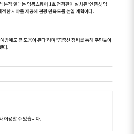
 본점 일대는 명동스퀘어 1호 전광판이 설치된 ‘인증샷 명
 쾌적한 시야를 제공해 관광 만족도를 높일 계획이다.
예방에도 큰 도움이 된다”라며 “공중선 정비를 통해 주민들이
했다.
 이용할 수 있습니다.