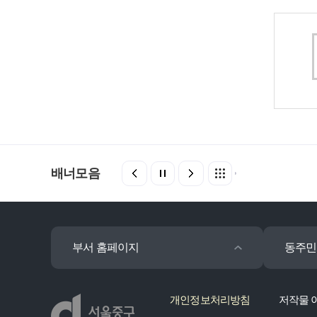
배너모음
부서 홈페이지
동주민
개인정보처리방침
저작물 