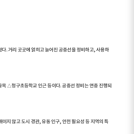
혔다. 거리 곳곳에 얽히고 늘어진 공중선을 정비하고, 사용하
골목 △청구초등학교 인근 등이다. 공중선 정비는 연중 진행되
지 않고 도시 경관, 유동 인구, 안전 필요성 등 지역의 특