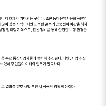
 시너지 효과가 기대되는 곳이다. 또한 동대문역사문화공원역
이 많이 찾는 지역이지만 노후한 골목의 공중선이 미관을 해치
생활 밀착형 지역으로, 전선 정비를 통해 안전한 보행 환경을
브 등 주요 통신사업자들과 협력해 추진된다. 다만, 사업 추진
 수 있어 주민들의 이해와 협조가 필요하다.
 그 결과를 향후 사업 추진 시 적극 반영할 예정이다.