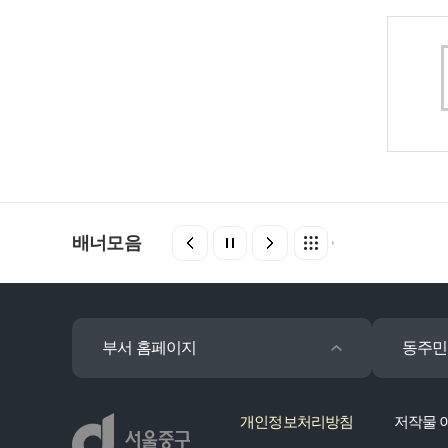
배너모음
부서 홈페이지
동주민
개인정보처리방침
저작물 