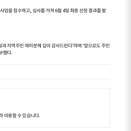
 사업을 접수하고, 심사를 거쳐 6월 4일 최종 선정 결과를 발
설과 지역주민 여러분께 깊이 감사드린다”라며 “앞으로도 주민
부했다.
 이용할 수 있습니다.