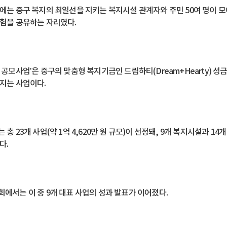
에는 중구 복지의 최일선을 지키는 복지시설 관계자와 주민 50여 명이 모여
험을 공유하는 자리였다.
 공모사업’은 중구의 맞춤형 복지기금인 드림하티(Dream+Hearty) 
지는 사업이다.
 총 23개 사업(약 1억 4,620만 원 규모)이 선정돼, 9개 복지시설과
다.
에서는 이 중 9개 대표 사업의 성과 발표가 이어졌다.