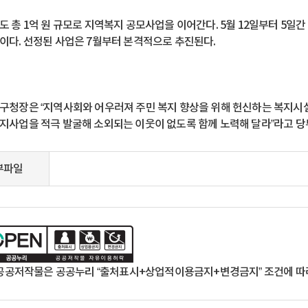
도 총 1억 원 규모로 지역복지 공모사업을 이어간다. 5월 12일부터 5일간
이다. 선정된 사업은 7월부터 본격적으로 추진된다.
구청장은 “지역사회와 어우러져 주민 복지 향상을 위해 헌신하는 복지시
지사업을 적극 발굴해 소외되는 이웃이 없도록 함께 노력해 달라”라고 당
부파일
공공저작물은 공공누리 “출처표시+상업적이용금지+변경금지” 조건에 따라