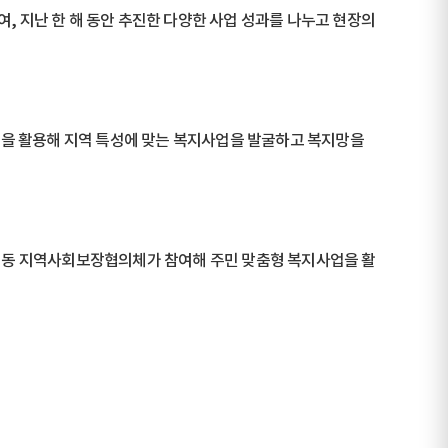
, 지난 한 해 동안 추진한 다양한 사업 성과를 나누고 현장의
성금을 활용해 지역 특성에 맞는 복지사업을 발굴하고 복지망을
 14개 동 지역사회보장협의체가 참여해 주민 맞춤형 복지사업을 활