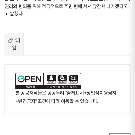
권리와 편의를 위해 적극적으로 주민 편에 서서 앞장서 나가겠다”라
고 말했다.
첨부파
일
본 공공저작물은 공공누리 “출처표시+상업적이용금지
+변경금지” 조건에 따라 이용할 수 있습니다.