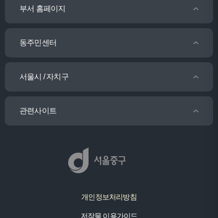
부서 홈페이지
동주민센터
서울시 / 자치구
관련사이트
개인정보처리방침
저작물 이용가이드