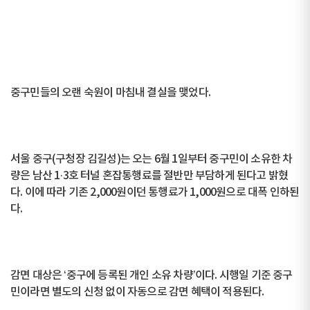
중구민들의 오랜 숙원이 마침내 결실을 맺었다.
서울 중구(구청장 김길성)는 오는 6월 1일부터 중구민이 소유한 차
량은 남산 1·3호 터널 혼잡통행료를 절반만 부담하게 된다고 밝혔
다. 이에 따라 기존 2,000원이던 통행료가 1,000원으로 대폭 인하된
다.
감면 대상은 ‘중구에 등록된 개인 소유 차량’이다. 시행일 기준 중구
민이라면 별도의 신청 없이 자동으로 감면 혜택이 적용된다.