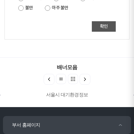
불만
아주 불만
확인
배너모음
서울시 대기환경정보
부서 홈페이지