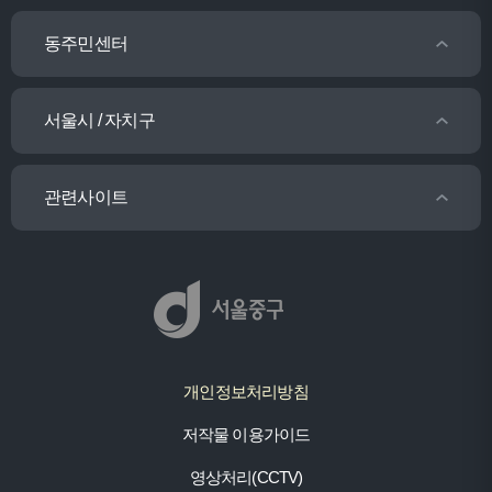
동주민센터
서울시 / 자치구
관련사이트
개인정보처리방침
저작물 이용가이드
영상처리(CCTV)