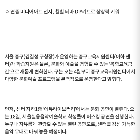
ㅇ 연중 미디어아트 전시, 월별 테마 DIY키트로 상상력 키워
서울 중구(김길성 구청장)가 운영하는 중구교육지원센터(이하 센
터)가 학습지원은 물론, 문화와 예술을 경험할 수 있는 ‘복합교육공
간’으로 새롭게 변화한다. 구는 오는 4월부터 중구교육지원센터에서
다양한 문화예술 프로그램을 본격적으로 운영한다고 밝혔다.
먼저, 센터 지하1층 ‘에듀라이브러리’에서는 문화 공연이 열린다. 오
는 18일, 서울실용음악예술학교 학생들이 버스킹 공연을 진행한다.
누구나 자유롭게 관람할 수 있는 열린 공연으로, 센터를 감성 가득한
음악 무대로 바꿔 놓을 예정이다.