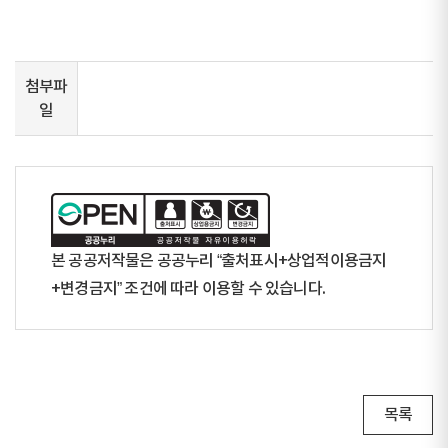
첨부파
일
본 공공저작물은 공공누리 “출처표시+상업적이용금지
+변경금지” 조건에 따라 이용할 수 있습니다.
목록