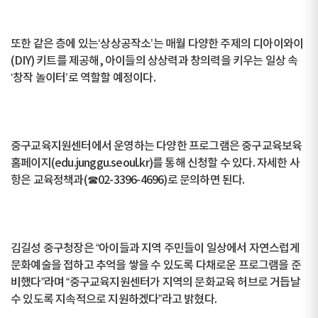
또한 같은 층에 있는‘상상공작소’는 매월 다양한 주제의 디아이와이
(DIY) 키트를 제공해, 아이들의 상상력과 창의력을 키우는 일상 속
‘창작 놀이터’로 역할할 예정이다.
중구교육지원센터에서 운영하는 다양한 프로그램은 중구교육보육
홈페이지(edu.junggu.seoul.kr)를 통해 신청할 수 있다. 자세한 사
항은 교육정책과(☎02-3396-4696)로 문의하면 된다.
김길성 중구청장은 “아이들과 지역 주민들이 일상에서 자연스럽게
문화예술을 접하고 추억을 쌓을 수 있도록 다채로운 프로그램을 준
비했다”라며 “중구교육지원센터가 지역의 문화교육 허브로 거듭날
수 있도록 지속적으로 지원하겠다”라고 밝혔다.