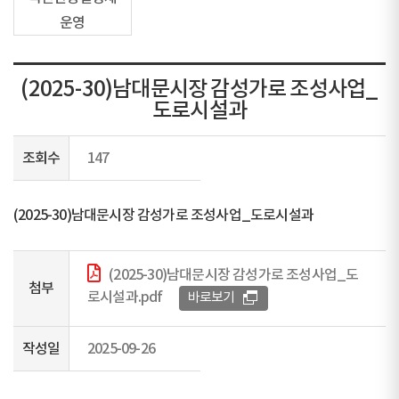
운영
(2025-30)남대문시장 감성가로 조성사업_
도로시설과
조회수
147
(2025-30)남대문시장 감성가로 조성사업_도로시설과
(2025-30)남대문시장 감성가로 조성사업_도
첨부
로시설과.pdf
바로보기
작성일
2025-09-26