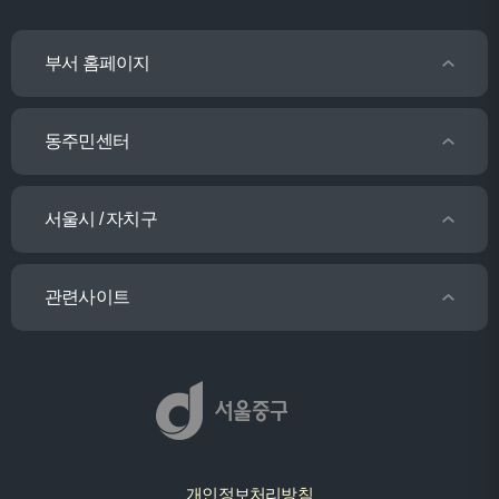
부서 홈페이지
동주민센터
서울시 / 자치구
관련사이트
개인정보처리방침