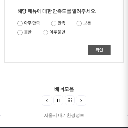
해당 메뉴에 대한 만족도를 알려주세요.
아주 만족
만족
보통
불만
아주 불만
확인
배너모음
서울시 대기환경정보