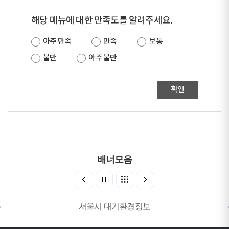
해당 메뉴에 대한 만족도를 알려주세요.
아주 만족
만족
보통
불만
아주 불만
확인
배너모음
서울시 대기환경정보