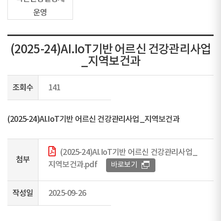
운영
(2025-24)AI.IoT기반 어르신 건강관리사업
_지역보건과
조회수
141
(2025-24)AI.IoT기반 어르신 건강관리사업_지역보건과
(2025-24)AI.IoT기반 어르신 건강관리사업_
첨부
지역보건과.pdf
바로보기
작성일
2025-09-26