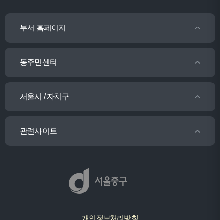
부서 홈페이지
동주민센터
서울시 / 자치구
관련사이트
개인정보처리방침