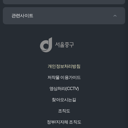
관련사이트
개인정보처리방침
저작물 이용가이드
영상처리(CCTV)
찾아오시는길
조직도
정부/지자체 조직도