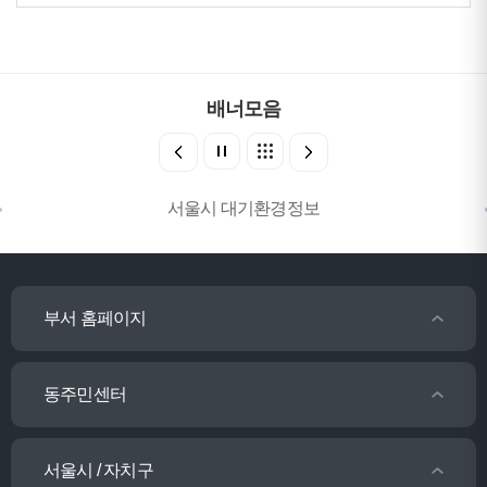
배너모음
서울시 대기환경정보
부서 홈페이지
동주민센터
서울시 / 자치구