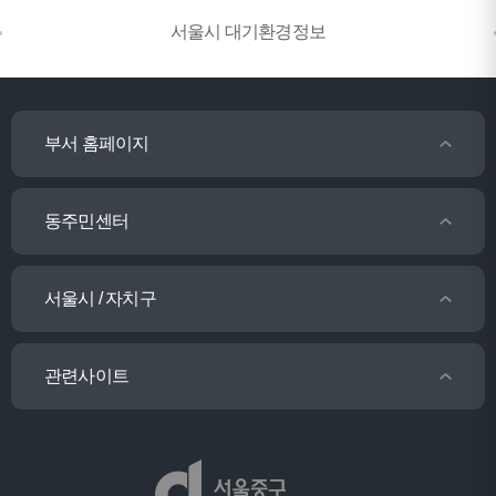
서울시 대기환경정보
부서 홈페이지
동주민센터
서울시 / 자치구
관련사이트