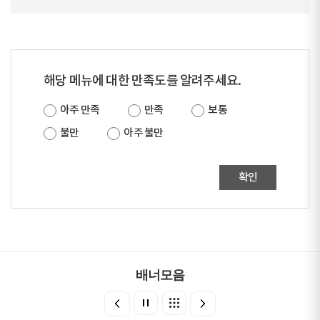
해당 메뉴에 대한 만족도를 알려주세요.
아주 만족
만족
보통
불만
아주 불만
확인
배너모음