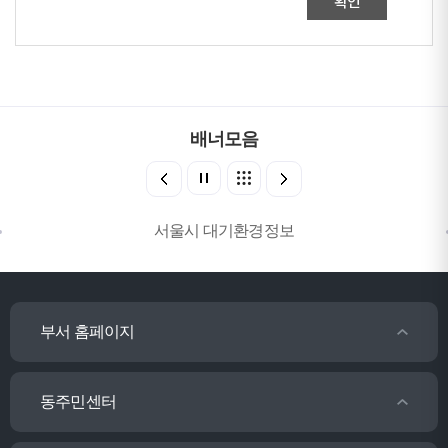
확인
배너모음
서울시 대기환경정보
부서 홈페이지
동주민센터