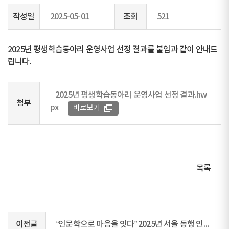
작성일
2025-05-01
조회
521
2025년 평생학습동아리 운영사업 선정 결과를 붙임과 같이 안내드
립니다.
2025년 평생학습동아리 운영사업 선정 결과.hw
첨부
px
바로보기
목록
이전글
“인문학으로 마음을 잇다” 2025년 서울 동행 인문학 프로그램 수강생 모집