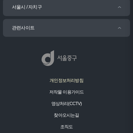
서울시 / 자치구
관련사이트
개인정보처리방침
저작물 이용가이드
영상처리(CCTV)
찾아오시는길
조직도