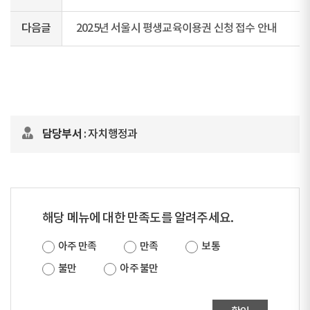
다음글
2025년 서울시 평생교육이용권 신청 접수 안내
담당부서
: 자치행정과
해당 메뉴에 대한 만족도를 알려주세요.
아주 만족
만족
보통
불만
아주 불만