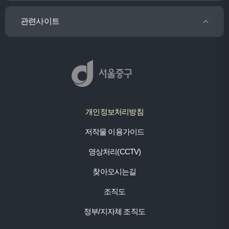
관련사이트
개인정보처리방침
저작물 이용가이드
영상처리(CCTV)
찾아오시는길
조직도
정부/지자체 조직도