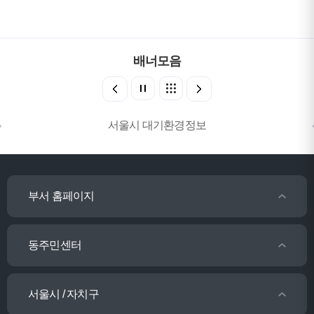
배너모음
서울시 대기환경정보
부서 홈페이지
동주민센터
서울시 / 자치구