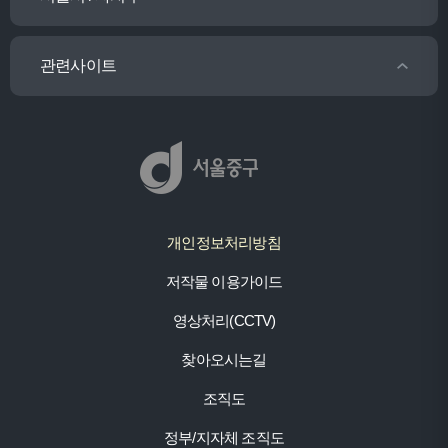
관련사이트
개인정보처리방침
저작물 이용가이드
영상처리(CCTV)
찾아오시는길
조직도
정부/지자체 조직도