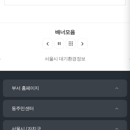
배너모음
서울시 대기환경정보
부서 홈페이지
동주민센터
서울시 / 자치구