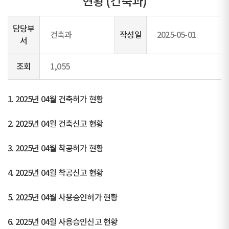
현황 (건축과)
담당부
건축과
작성일
2025-05-01
서
조회
1,055
1. 2025년 04월 건축허가 현황
2. 2025년 04월 건축신고 현황
3. 2025년 04월 착공허가 현황
4. 2025년 04월 착공신고 현황
5. 2025년 04월 사용승인허가 현황
6. 2025년 04월 사용승인신고 현황