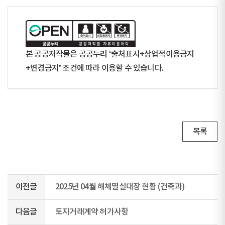
본 공공저작물은 공공누리 “출처표시+상업적이용금지
+변경금지” 조건에 따라 이용할 수 있습니다.
목록
이전글
2025년 04월 해체멸실대장 현황 (건축과)
다음글
토지거래계약 허가사항