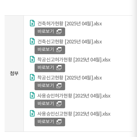
건축허가현황 [2025년 04월].xlsx
바로보기
건축신고현황 [2025년 04월].xlsx
바로보기
착공신고허가현황 [2025년 04월].xlsx
바로보기
첨부
착공신고현황 [2025년 04월].xlsx
바로보기
사용승인허가현황 [2025년 04월].xlsx
바로보기
사용승인신고현황 [2025년 04월].xlsx
바로보기