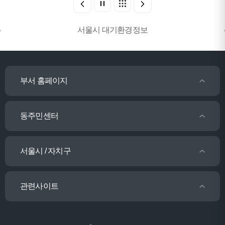
서울시 대기환경정보
부서 홈페이지
동주민센터
서울시 / 자치구
관련사이트