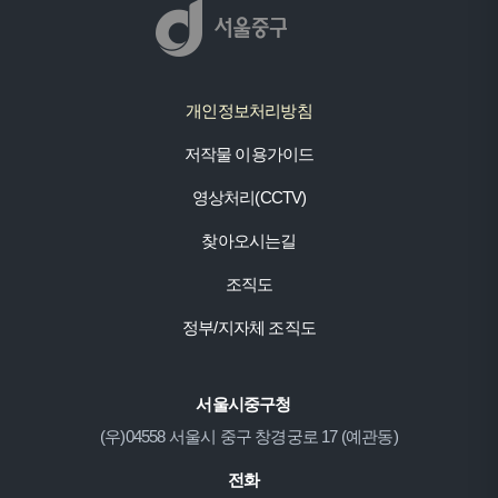
개인정보처리방침
저작물 이용가이드
영상처리(CCTV)
찾아오시는길
조직도
정부/지자체 조직도
서울시중구청
(우)04558 서울시 중구 창경궁로 17 (예관동)
전화