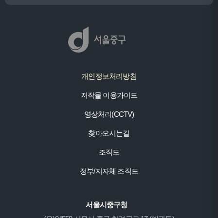
개인정보처리방침
저작물 이용가이드
영상처리(CCTV)
찾아오시는길
조직도
정부/지자체 조직도
서울시중구청