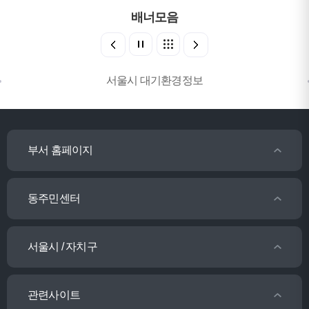
배너모음
서울시 대기환경정보
부서 홈페이지
동주민센터
서울시 / 자치구
관련사이트