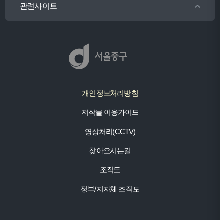
관련사이트
개인정보처리방침
저작물 이용가이드
영상처리(CCTV)
찾아오시는길
조직도
정부/지자체 조직도