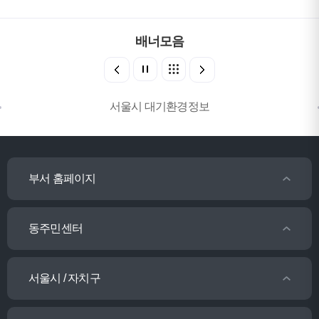
배너모음
서울시 대기환경정보
부서 홈페이지
동주민센터
서울시 / 자치구