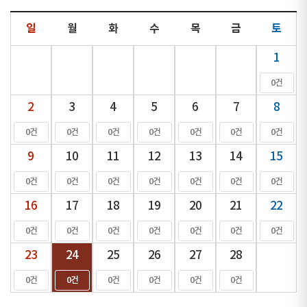
일
월
화
수
목
금
토
1
0건
2
3
4
5
6
7
8
0건
0건
0건
0건
0건
0건
0건
9
10
11
12
13
14
15
0건
0건
0건
0건
0건
0건
0건
16
17
18
19
20
21
22
0건
0건
0건
0건
0건
0건
0건
23
24
25
26
27
28
0건
0건
0건
0건
0건
0건