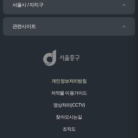
서울시 / 자치구
관련사이트
개인정보처리방침
저작물 이용가이드
영상처리(CCTV)
찾아오시는길
조직도