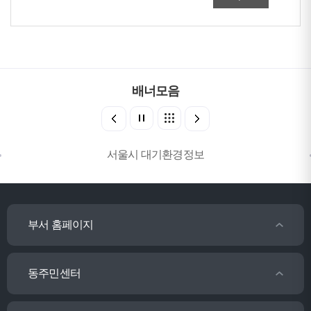
배너모음
서울시 대기환경정보
부서 홈페이지
동주민센터