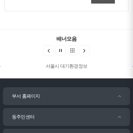
배너모음
서울시 대기환경정보
부서 홈페이지
동주민센터