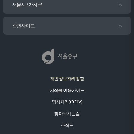
서울시 / 자치구
관련사이트
개인정보처리방침
저작물 이용가이드
영상처리(CCTV)
찾아오시는길
조직도