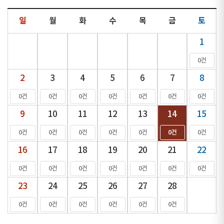
일
월
화
수
목
금
토
1
0건
2
3
4
5
6
7
8
0건
0건
0건
0건
0건
0건
0건
9
10
11
12
13
14
15
0건
0건
0건
0건
0건
0건
0건
16
17
18
19
20
21
22
0건
0건
0건
0건
0건
0건
0건
23
24
25
26
27
28
0건
0건
0건
0건
0건
0건