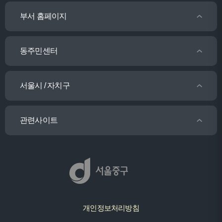
부서 홈페이지
동주민센터
서울시 / 자치구
관련사이트
개인정보처리방침