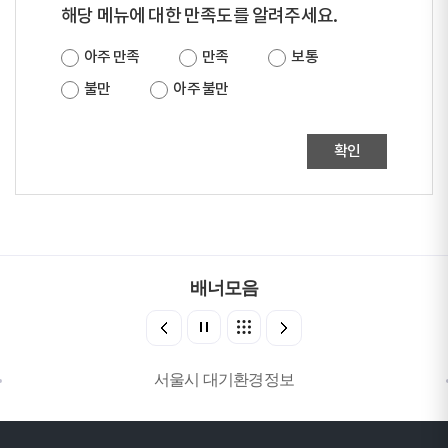
해당 메뉴에 대한 만족도를 알려주세요.
아주 만족
만족
보통
불만
아주 불만
확인
배너모음
서울시 대기환경정보