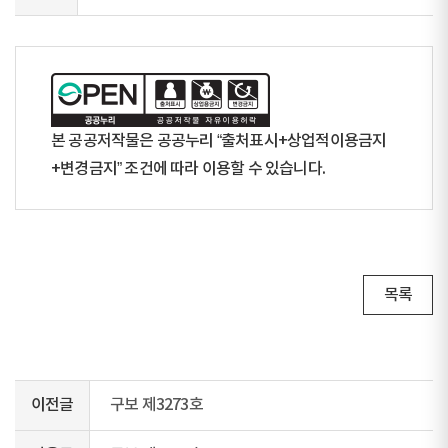
본 공공저작물은 공공누리 “출처표시+상업적이용금지
+변경금지” 조건에 따라 이용할 수 있습니다.
목록
이전글
구보 제3273호