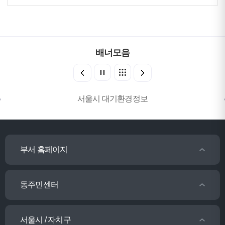
배너모음
서울시 대기환경정보
부서 홈페이지
동주민센터
서울시 / 자치구