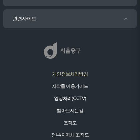
관련사이트
개인정보처리방침
저작물 이용가이드
영상처리(CCTV)
찾아오시는길
조직도
정부/지자체 조직도