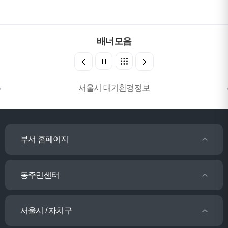
배너모음
서울시 대기환경정보
부서 홈페이지
동주민센터
서울시 / 자치구