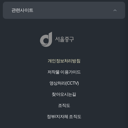
관련사이트
개인정보처리방침
저작물 이용가이드
영상처리(CCTV)
찾아오시는길
조직도
정부/지자체 조직도