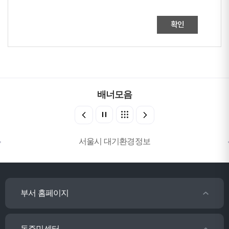
확인
배너모음
서울시 대기환경정보
부서 홈페이지
동주민센터