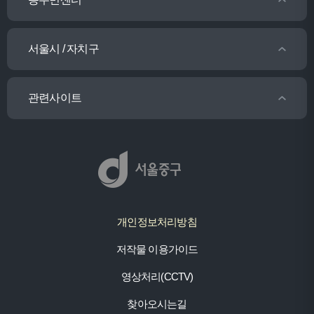
서울시 / 자치구
관련사이트
개인정보처리방침
저작물 이용가이드
영상처리(CCTV)
찾아오시는길