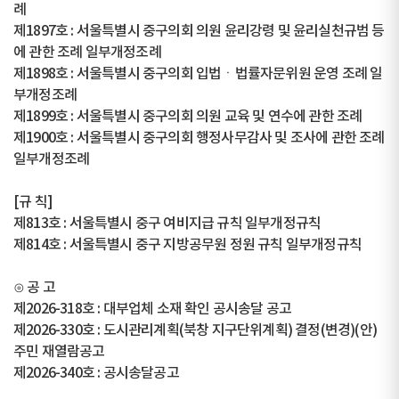
례
제1897호 : 서울특별시 중구의회 의원 윤리강령 및 윤리실천규범 등
에 관한 조례 일부개정조례
제1898호 : 서울특별시 중구의회 입법ㆍ법률자문위원 운영 조례 일
부개정조례
제1899호 : 서울특별시 중구의회 의원 교육 및 연수에 관한 조례
제1900호 : 서울특별시 중구의회 행정사무감사 및 조사에 관한 조례
일부개정조례
[규 칙]
제813호 : 서울특별시 중구 여비지급 규칙 일부개정규칙
제814호 : 서울특별시 중구 지방공무원 정원 규칙 일부개정규칙
⊙ 공 고
제2026-318호 : 대부업체 소재 확인 공시송달 공고
제2026-330호 : 도시관리계획(북창 지구단위계획) 결정(변경)(안)
주민 재열람공고
제2026-340호 : 공시송달공고