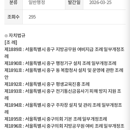
분류
일반행정
발간일
2026-03-25
조회수
295
⊙ 자치법규
[조 례]
제1889호 : 서울특별시 중구 지방공무원 여비지급 조례 일부개정조
례
제1890호 : 서울특별시 중구 행정기구 설치 조례 일부개정조례
제1891호 : 서울특별시 중구 동 복합청사 설치 및 운영에 관한 조례
안
제1892호 : 서울특별시 중구 평생교육진흥 조례
제1893호 : 서울특별시 중구 전기통신금융사기 피해 방지 지원 조
례
제1894호 : 서울특별시 중구 주차장 설치 및 관리 조례 일부개정조
례
제1895호 : 서울특별시 중구의회 기본 조례 일부개정조례
제1896호 : 서울특별시 중구의회 지방공무원 여비 조례 일부개정조