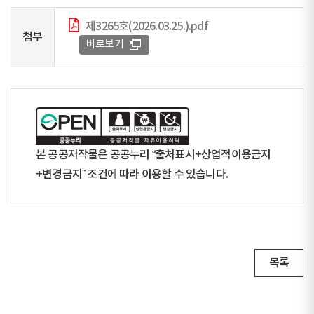
제3265호(2026.03.25.).pdf
첨부
바로보기
본 공공저작물은 공공누리 “출처표시+상업적이용금지
+변경금지” 조건에 따라 이용할 수 있습니다.
목록