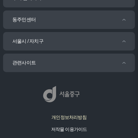
동주민센터
서울시 / 자치구
관련사이트
개인정보처리방침
저작물 이용가이드