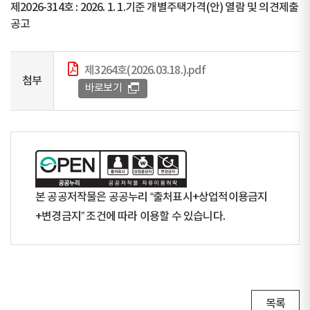
제2026-314호 : 2026. 1. 1.기준 개별주택가격(안) 열람 및 의견제출
공고
제3264호(2026.03.18.).pdf
첨부
바로보기
본 공공저작물은 공공누리 “출처표시+상업적이용금지
+변경금지” 조건에 따라 이용할 수 있습니다.
목록