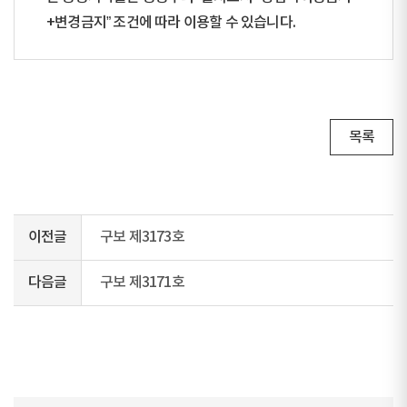
+변경금지” 조건에 따라 이용할 수 있습니다.
목록
이전글
구보 제3173호
다음글
구보 제3171호