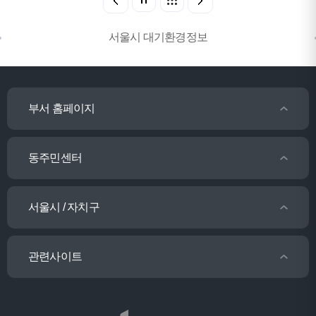
서울시 대기환경정보
부서 홈페이지
동주민센터
서울시 / 자치구
관련사이트