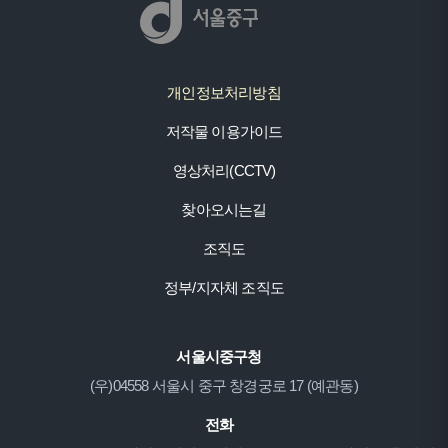
개인정보처리방침
저작물 이용가이드
영상처리(CCTV)
찾아오시는길
조직도
정부/지자체 조직도
서울시중구청
(우)04558 서울시 중구 창경궁로 17 (예관동)
전화