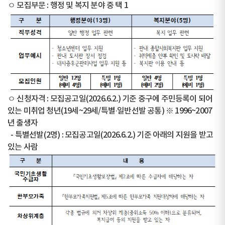
ㅇ 모집부문 : 행정 및 복지 분야 중 택 1
ㅇ 신청자격 : 모집공고일(2026.6.2.) 기준 중구에 주민등록이 되어
있는 미취업 청년(19세~29세/특별·일반선발 공통) ※ 1996~2007
년 출생자
- 특별선발(2명) : 모집공고일(2026.6.2.) 기준 아래의 지원을 받고
있는 사람