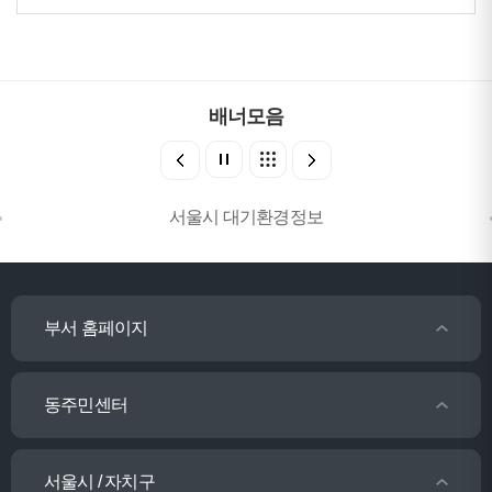
배너모음
서울시 대기환경정보
부서 홈페이지
동주민센터
서울시 / 자치구