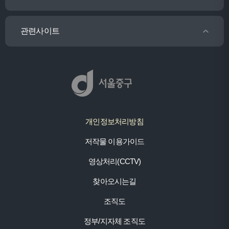
관련사이트
개인정보처리방침
저작물 이용가이드
영상처리(CCTV)
찾아오시는길
조직도
정부/지자체 조직도