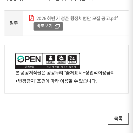
2026 하반기 청춘 행정체험단 모집 공고.pdf
첨부
바로보기
본 공공저작물은 공공누리 “출처표시+상업적이용금지
+변경금지” 조건에 따라 이용할 수 있습니다.
목록