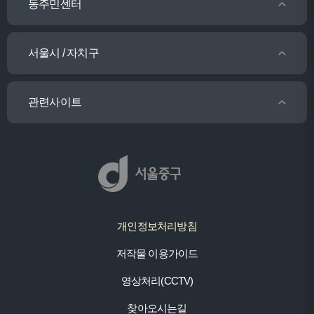
동주민센터
서울시 / 자치구
관련사이트
개인정보처리방침
저작물 이용가이드
영상처리(CCTV)
찾아오시는길