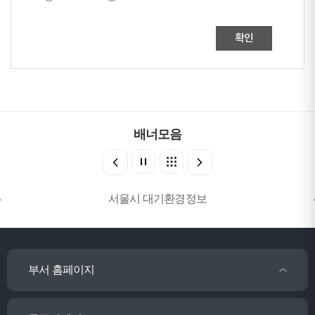
확인
배너모음
서울시 대기환경정보
부서 홈페이지