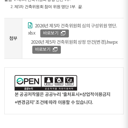
2. 제5차 건축위원회 참여 위원 명단 1부. 끝.
2026년 제5차 건축위원회 심의 구성위원 명단.
xlsx
바로보기
첨부
2026년 제5차 건축위원회 상정 안건(변경).hwpx
바로보기
본 공공저작물은 공공누리 “출처표시+상업적이용금지
+변경금지” 조건에 따라 이용할 수 있습니다.