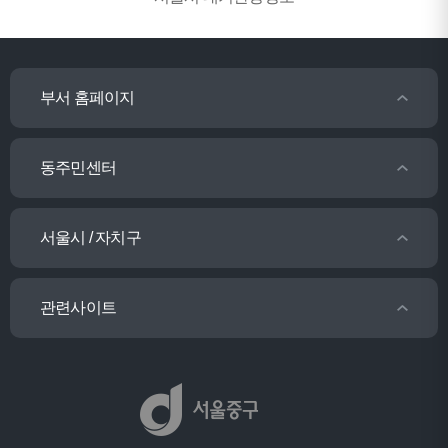
부서 홈페이지
동주민센터
서울시 / 자치구
관련사이트