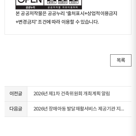
본 공공저작물은 공공누리 “출처표시+상업적이용금지
+변경금지” 조건에 따라 이용할 수 있습니다.
목록
이전글
2026년 제1차 건축위원회 개최계획 알림
다음글
2026년 장애아동 발달재활서비스 제공기관 지정 공모