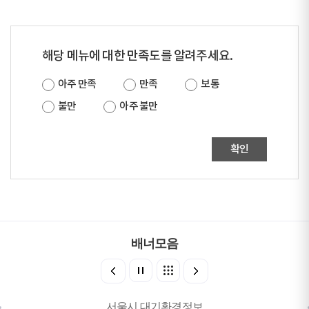
해당 메뉴에 대한 만족도를 알려주세요.
아주 만족
만족
보통
불만
아주 불만
확인
배너모음
서울시 대기환경정보