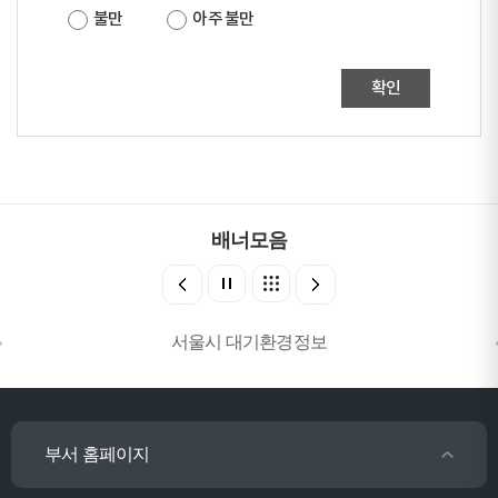
불만
아주 불만
확인
배너모음
서울시 대기환경정보
부서 홈페이지