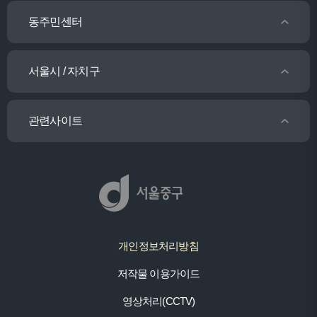
동주민센터
서울시 / 자치구
관련사이트
개인정보처리방침
저작물 이용가이드
영상처리(CCTV)