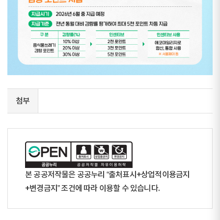
첨부
본 공공저작물은 공공누리 “출처표시+상업적이용금지
+변경금지” 조건에 따라 이용할 수 있습니다.