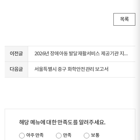
목록
이전글
2026년 장애아동 발달재활서비스 제공기관 지정 공모
다음글
서울특별시 중구 화학안전관리 보고서
해당 메뉴에 대한 만족도를 알려주세요.
아주 만족
만족
보통