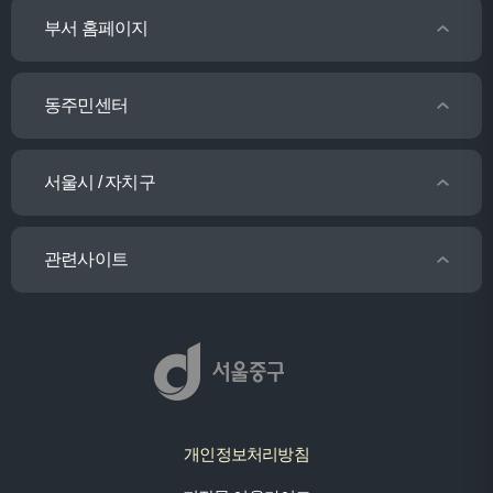
부서 홈페이지
동주민센터
서울시 / 자치구
관련사이트
개인정보처리방침