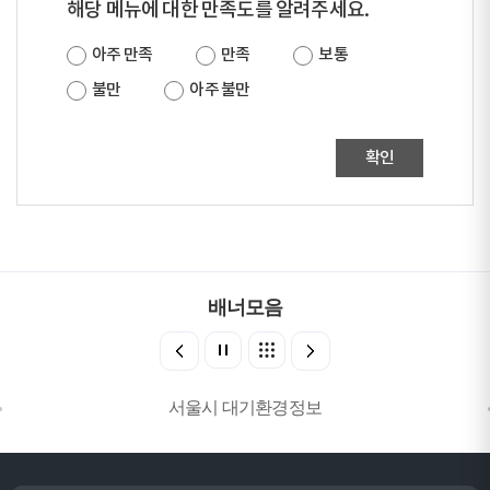
해당 메뉴에 대한 만족도를 알려주세요.
아주 만족
만족
보통
불만
아주 불만
확인
배너모음
서울시 대기환경정보