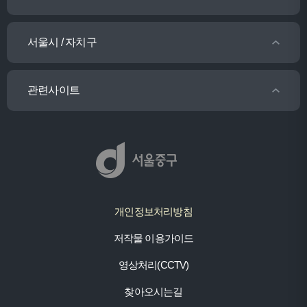
서울시 / 자치구
관련사이트
개인정보처리방침
저작물 이용가이드
영상처리(CCTV)
찾아오시는길