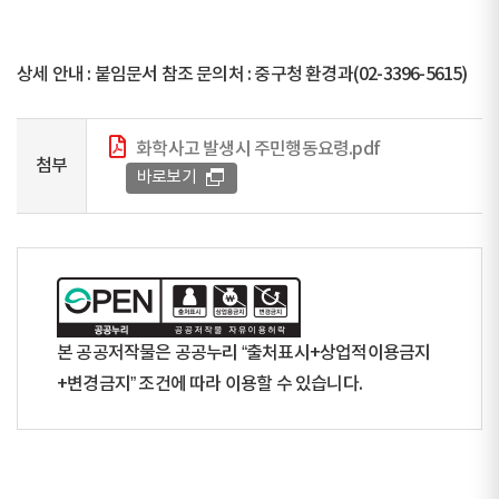
상세 안내 : 붙임문서 참조 문의처 : 중구청 환경과(02-3396-5615)
화학사고 발생시 주민행동요령.pdf
첨부
바로보기
본 공공저작물은 공공누리 “출처표시+상업적이용금지
+변경금지” 조건에 따라 이용할 수 있습니다.