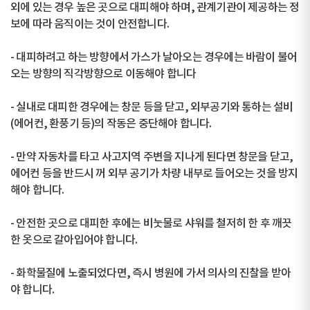
외에 있는 경우 높은 곳으로 대피해야 하며, 관계기관이 제공하는 정
보에 따라 움직이는 것이 안전합니다.
- 대피하려고 하는 방향에서 가스가 날아오는 경우에는 바람이 불어
오는 방향의 직각방향으로 이동해야 합니다
- 실내로 대피한 경우에는 창문 등을 닫고, 외부공기와 통하는 설비
(에어컨, 환풍기 등)의 작동은 중단해야 합니다.
- 만약 자동차를 타고 사고지역 주변을 지나게 된다면 창문을 닫고,
에어컨 등을 반드시 꺼 외부 공기가 차량 내부로 들어오는 것을 방지
해야 합니다.
- 안전한 곳으로 대피한 후에는 비눗물로 샤워를 철저히 한 후 깨끗
한 옷으로 갈아입어야 합니다.
- 화학물질에 노출되었다면, 즉시 병원에 가서 의사의 진찰을 받아
야 합니다.