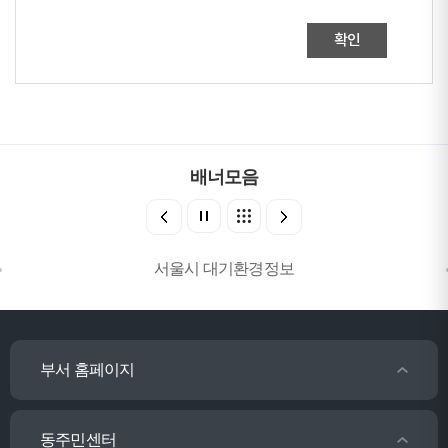
확인
배너모음
서울시 대기환경정보
부서 홈페이지
동주민센터