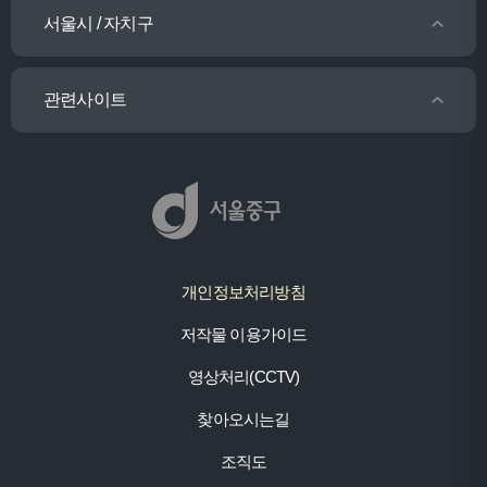
서울시 / 자치구
관련사이트
개인정보처리방침
저작물 이용가이드
영상처리(CCTV)
찾아오시는길
조직도