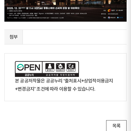
첨부
본 공공저작물은 공공누리 “출처표시+상업적이용금지
+변경금지” 조건에 따라 이용할 수 있습니다.
목록