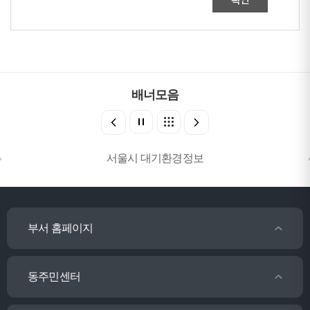
확인
배너모음
서울시 대기환경정보
부서 홈페이지
동주민센터