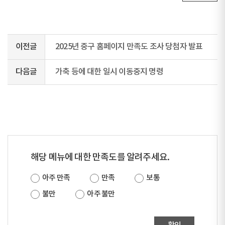
이전글
2025년 중구 홈페이지 만족도 조사 당첨자 발표
다음글
가축 등에 대한 일시 이동중지 명령
해당 메뉴에 대한 만족도를 알려주세요.
아주 만족
만족
보통
불만
아주 불만