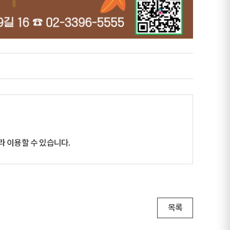
 이용할 수 있습니다.
목록