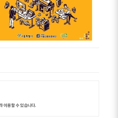
 이용할 수 있습니다.