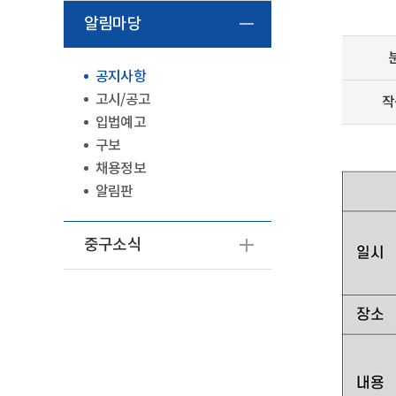
알림마당
공지사항
고시/공고
작
입법예고
구보
채용정보
알림판
중구소식