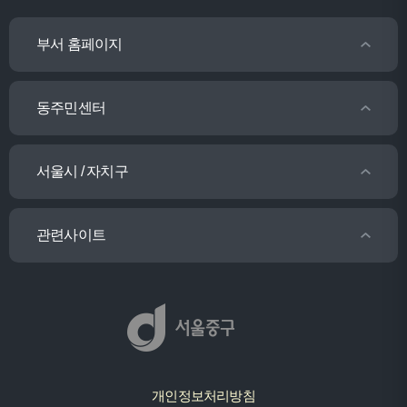
부서 홈페이지
동주민센터
서울시 / 자치구
관련사이트
개인정보처리방침