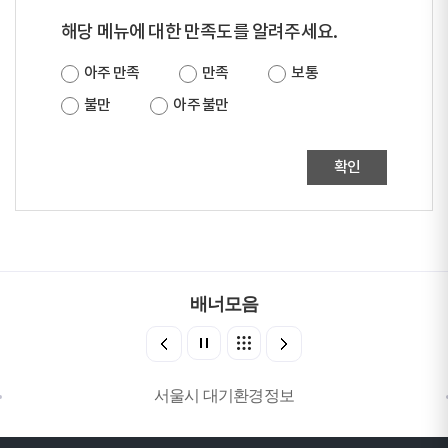
해당 메뉴에 대한 만족도를 알려주세요.
아주 만족
만족
보통
불만
아주 불만
확인
배너모음
서울시 대기환경정보