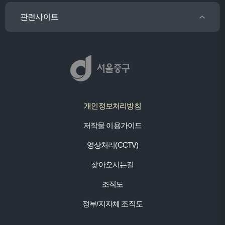
관련사이트
개인정보처리방침
저작물 이용가이드
영상처리(CCTV)
찾아오시는길
조직도
정부/지자체 조직도