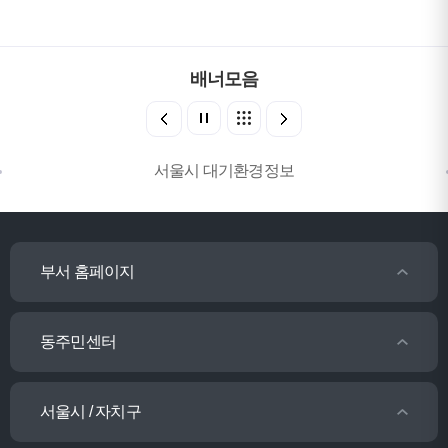
배너모음
서울시 대기환경정보
부서 홈페이지
동주민센터
서울시 / 자치구