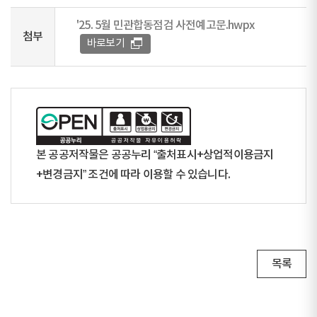
'25. 5월 민관합동점검 사전예고문.hwpx
첨부
바로보기
본 공공저작물은 공공누리 “출처표시+상업적이용금지
+변경금지” 조건에 따라 이용할 수 있습니다.
목록